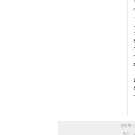
您是第11
地址：北