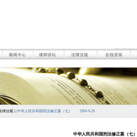
法律法规 | |
中华人民共和国刑法修正案（七） 2009-9-28
中华人民共和国刑法修正案（七