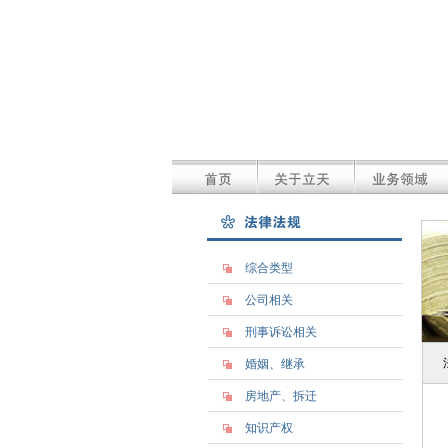
综合类型
公司相关
刑事诉讼相关
婚姻、继承
房地产、拆迁
知识产权