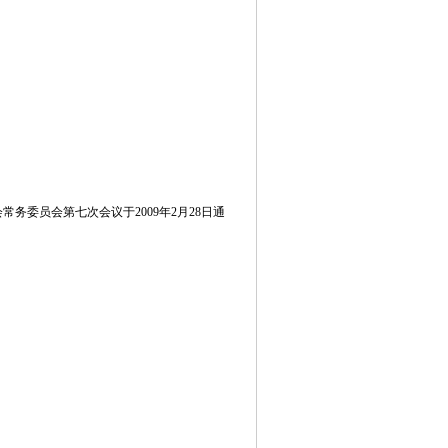
委员会第七次会议于2009年2月28日通