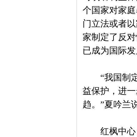
个国家对家庭
门立法或者以
家制定了反对
已成为国际发
“我国制定
益保护，进一
趋。”夏吟兰
红枫中心自1