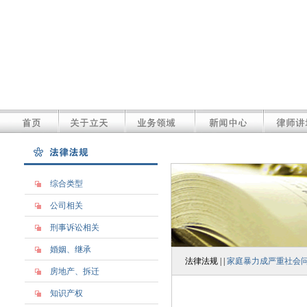
综合类型
公司相关
刑事诉讼相关
婚姻、继承
法律法规 | |
家庭暴力成严重社会问题
房地产、拆迁
知识产权