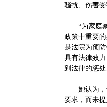
骚扰、伤害受
“为家庭暴
政策中重要的
是法院为预防
具有法律效力
到法律的惩处
她认为，设
要求，而未提