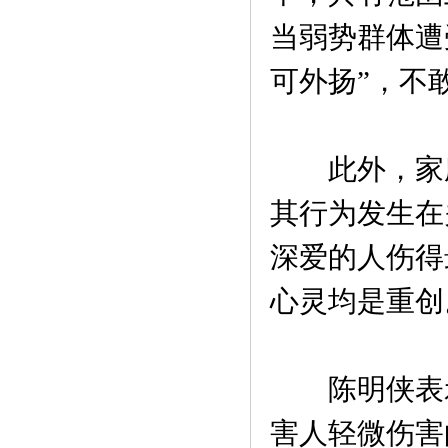
当弱势群体遭
可外扬”，不
此外，家庭
其行为发生在
深爱的人伤得
心灵均是重创
陈明侠表示
害人轻微伤害