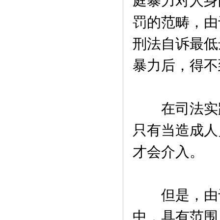
庭暴力对人身
罚的范畴，由
刑法自诉最低
暴力后，得不
在司法实践
只有当造成人
才会介入。
但是，由于
中，具有范围