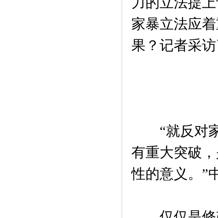
力的立法提上
家暴立法应着
果？记者采访
“就反对家庭
有重大突破，
性的意义。”
仅仅是修改