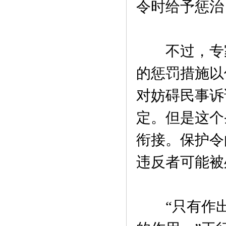
令时给予惩治
不过，专家
的惩罚措施以
对妨碍民事诉
定。但是这个
衔接。保护令
违反者可能被
“只有作出