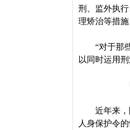
刑、监外执行
理矫治等措施
“对于那些
以同时运用刑
近年来，随
人身保护令的