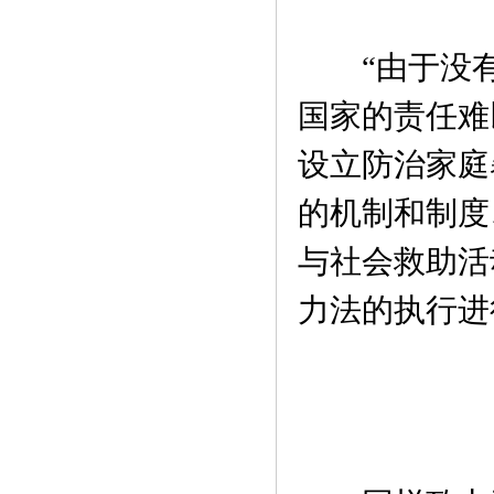
“由于没有
国家的责任难
设立防治家庭
的机制和制度
与社会救助活
力法的执行进