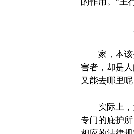
的作用。”王
家，本该是
害者，却是人
又能去哪里呢
实际上，为
专门的庇护所
相应的法律规