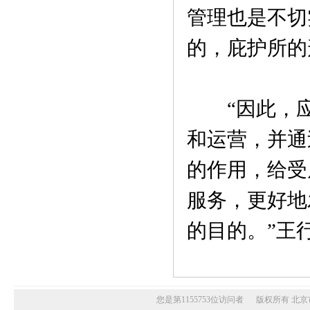
管理也是不切
的，庇护所的
“因此，应
和运营，并通
的作用，给受
服务，更好地
的目的。”王
您是第1155753位访问者 版权所有 北京市