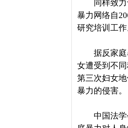
同样致力于
暴力网络自2
研究培训工作
据反家庭暴力
女遭受到不同
第三次妇女地
暴力的侵害。
中国法学会