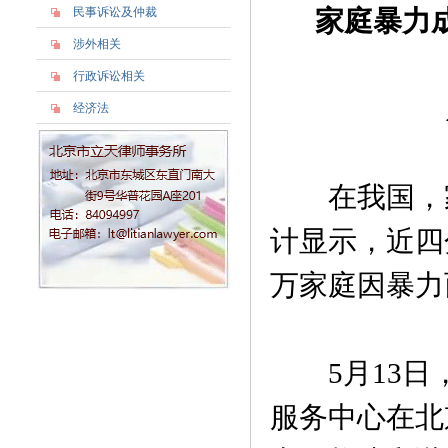
民事诉讼及仲裁
家庭暴力
涉外相关
行政诉讼相关
经济法
在我国，家
计显示，近四
万家庭因暴力
5月13日
服务中心在北