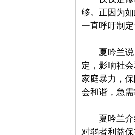
够。正因为如
一直呼吁制定
夏吟兰说，
定，影响社会
家庭暴力，保
会和谐，急需
夏吟兰介绍
对弱者利益保