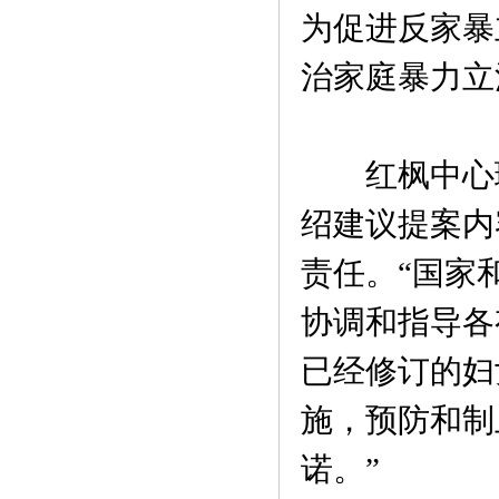
为促进反家暴
治家庭暴力立
红枫中心理
绍建议提案内
责任。“国家
协调和指导各
已经修订的妇
施，预防和制
诺。”