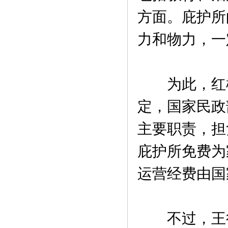
方面。庇护所
力和物力，一
为此，红枫
定，国家民政
主要职责，担
庇护所免费为
运营经费由国
不过，王行