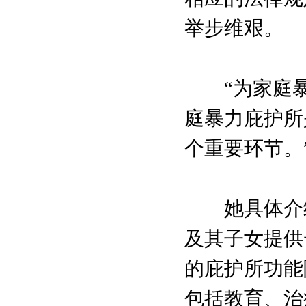
举步维艰。
“为家庭暴
庭暴力庇护所
个重要环节。
她具体介绍
及其子女提供
的庇护所功能
包括教育、治