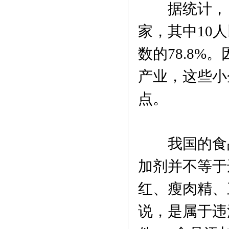
据统计，目前
家，其中10
数的78.8
产业，这些小
点。
我国的食品
加剂并不等于
红、瘦肉精、
说，是属于违