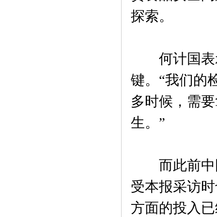
探索。
何计国表示
键。“我们的
多时候，需要
生。”
而此前中国
受本报采访时
方面的投入已