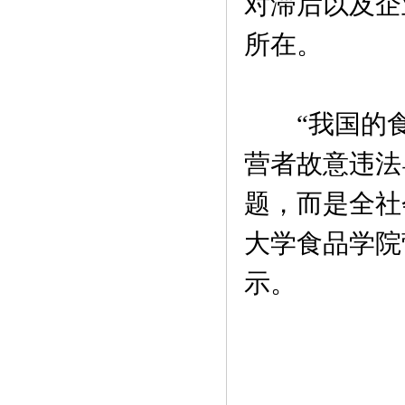
对滞后以及企
所在。
“我国的食
营者故意违法
题，而是全社
大学食品学院
示。