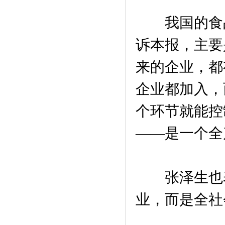
我国的食品
诉本报，主要
来的企业，都
企业都加入，
个环节就能控
——是一个全
张泽生也表
业，而是全社