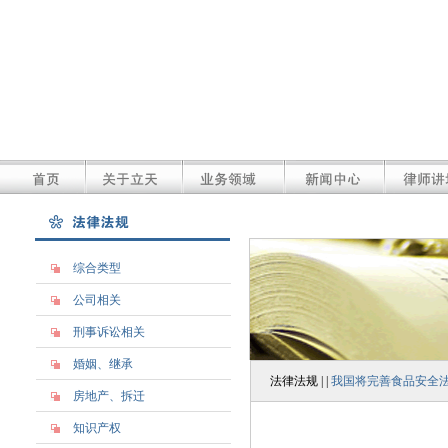
综合类型
公司相关
刑事诉讼相关
婚姻、继承
法律法规 | |
我国将完善食品安全法规
房地产、拆迁
知识产权