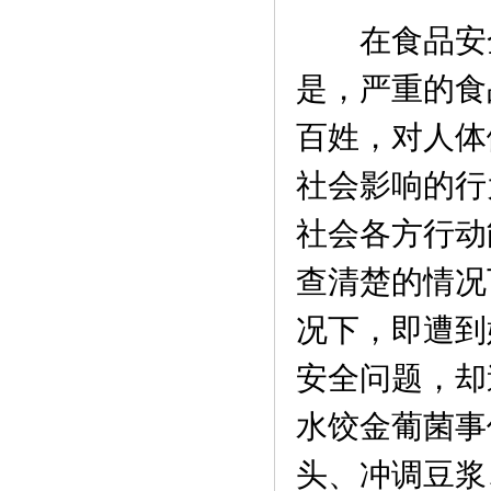
在食品安全
是，严重的食
百姓，对人体
社会影响的行
社会各方行动
查清楚的情况
况下，即遭到
安全问题，却
水饺金葡菌事
头、冲调豆浆