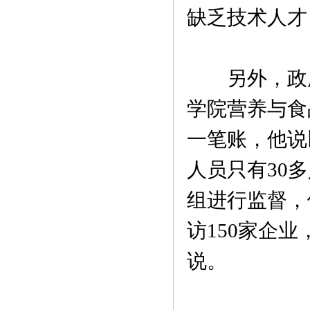
缺乏技术人才
另外，政府
学院营养与食
一笔账，他说
人员只有30多
组进行监督，
访150家企
说。