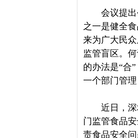
会议提出今
之一是健全食
来为广大民众
监管盲区。何
的办法是“合
一个部门管理
近日，深圳
门监管食品安
责食品安全问