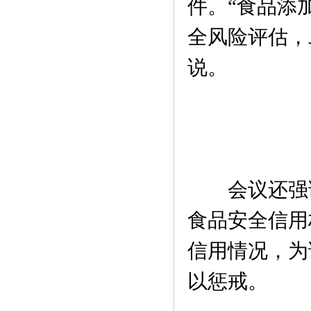
件。“食品添
全风险评估，
说。
会议还强调
食品安全信用
信用情况，为
以惩戒。