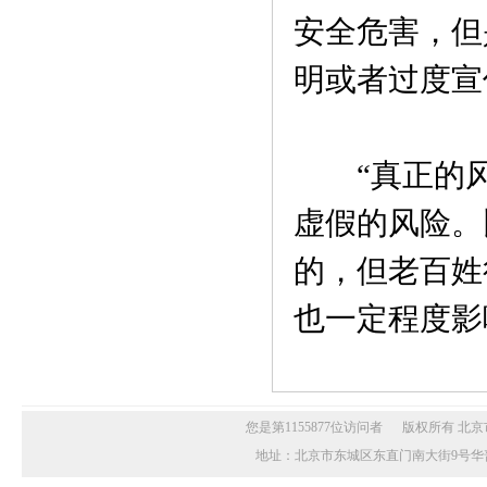
安全危害，但
明或者过度宣
“真正的风
虚假的风险。
的，但老百姓
也一定程度影
您是第1155877位访问者 版权所有 北京市
地址：北京市东城区东直门南大街9号华普花园A座20