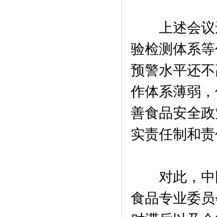
上述会议还
验检测体系等
预警水平还不
作体系薄弱，
善食品安全政
实责任制和责
对此，中国
食品专业委员