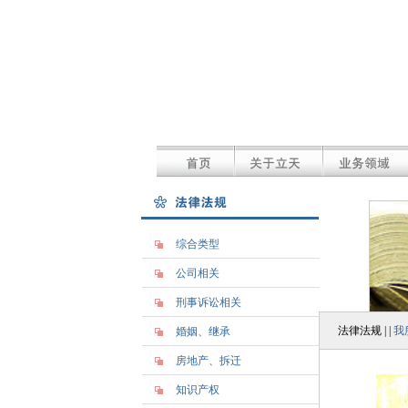
综合类型
公司相关
刑事诉讼相关
法律法规 | |
我
婚姻、继承
房地产、拆迁
知识产权