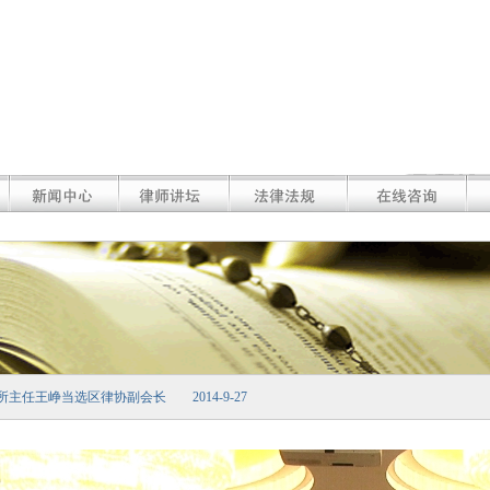
所主任王峥当选区律协副会长 2014-9-27