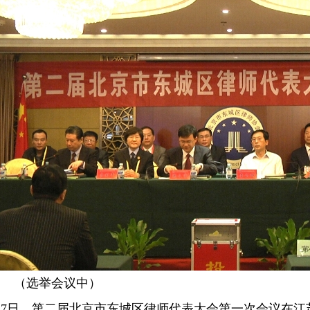
选举会议中）
27日
，第二届北京市东城区律师代表大会第一次会议在江