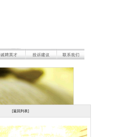
[返回列表]