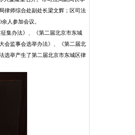
局律师综合处副处长梁文辉；区司法
0余人参加会议。
案征集办法》、《第二届北京市东城
大会监事会选举办法》、《第二届北
法选举产生了第二届北京市东城区律