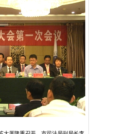
苏大厦隆重召开。市司法局副局长李