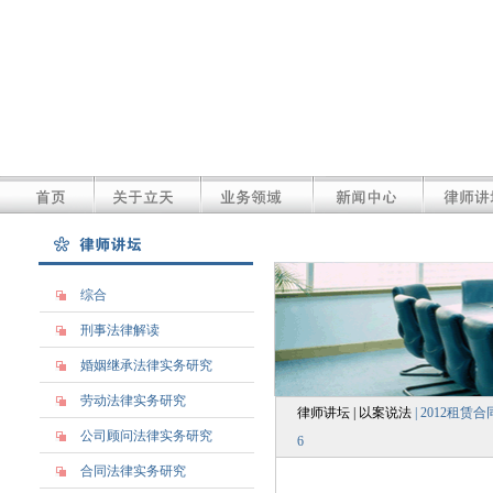
综合
刑事法律解读
婚姻继承法律实务研究
劳动法律实务研究
律师讲坛 | 以案说法
|
2012租赁
公司顾问法律实务研究
合同法律实务研究