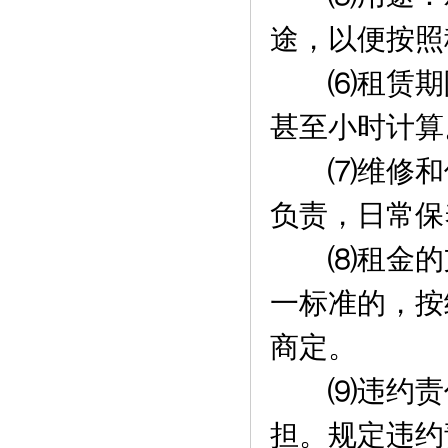
途，以便按照
⑹租赁期限
甚至小时计算
⑺维修和保
负责，日常保
⑻租金的支
一标准的，按
商定。
⑼违约责任
担。规定违约