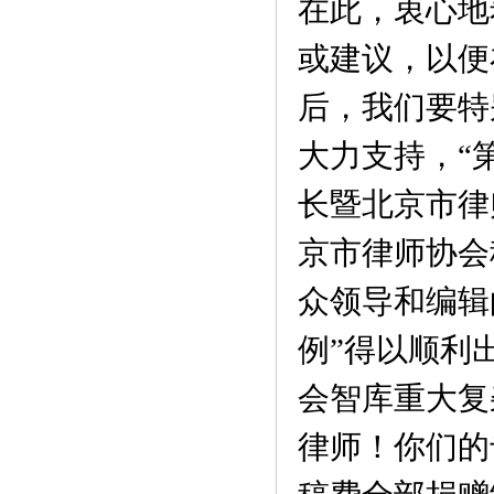
在此，衷心地
或建议，以便
后，我们要特
大力支持，“
长暨北京市律
京市律师协会
众领导和编辑
例”得以顺利
会智库重大复
律师！你们的