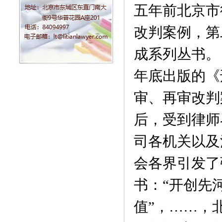
五年前北京市
改判案例，第
成系列丛书。 
年底出版的《
审、再审改判
后，受到律师
司各机关以及
会各界引发了
书：“开创先
值”，……，