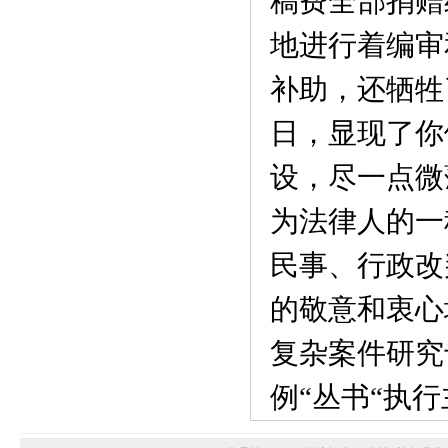
稿费全部捐赠
地进行着编审
补助，还牺牲
日，显现了你
设，尽一点微
为法律人的一
民事、行政改
的敬意和衷心
复杂案件研究
例“丛书“执行