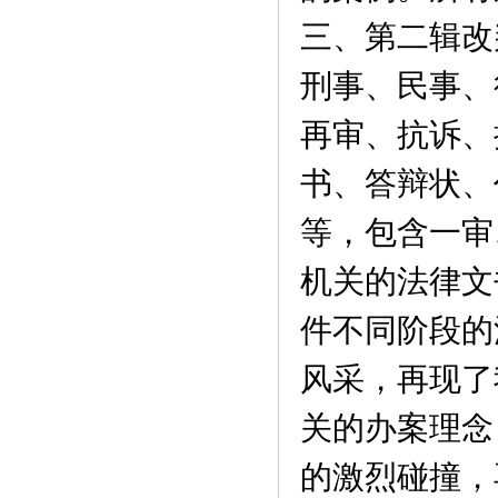
三、第二辑改
刑事、民事、
再审、抗诉、
书、答辩状、
等，包含一审
机关的法律文
件不同阶段的
风采，再现了
关的办案理念
的激烈碰撞，