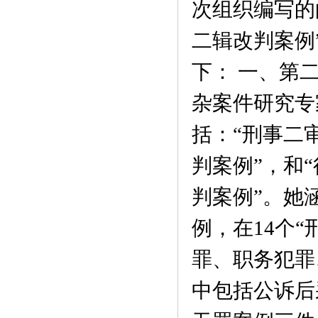
次组织编写的
二辑改判案例
下： 一、第
杂案件研究专
括：“刑事二
判案例”，和
判案例”。她
例，在14个
罪、职务犯罪
中包括公诉后