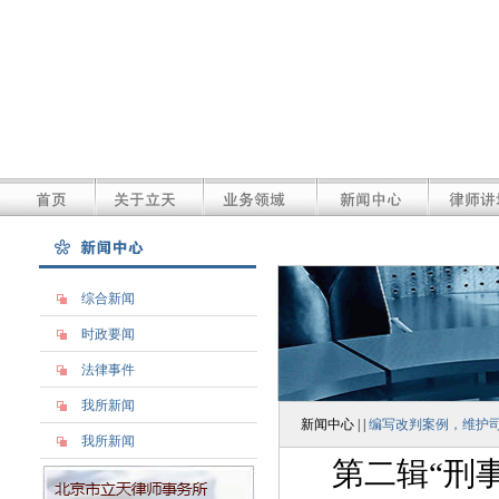
综合新闻
时政要闻
法律事件
我所新闻
新闻中心 | |
编写改判案例
我所新闻
第二辑“刑事