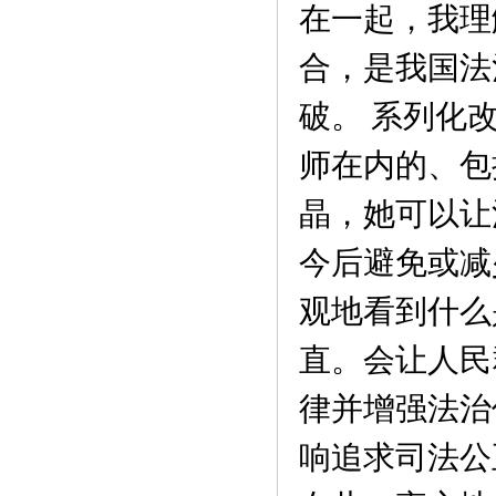
在一起，我理
合，是我国法
破。 系列化
师在内的、包
晶，她可以让
今后避免或减
观地看到什么
直。会让人民
律并增强法治
响追求司法公