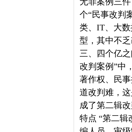
无罪案例三件
个“民事改判
类、IT、大
型，其中不乏
三、四个亿之
改判案例”中
著作权、民事
道改判难，这
成了第二辑改
特点 “第二
编人员、审级