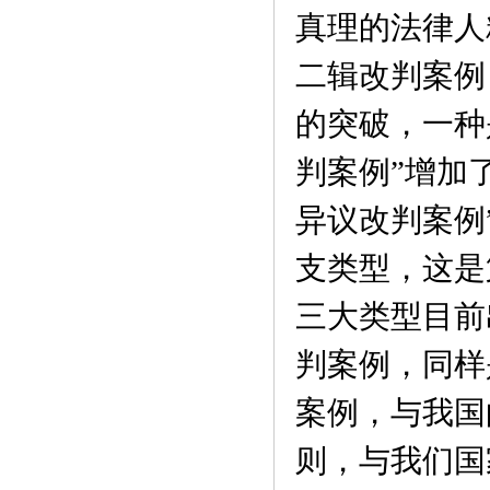
真理的法律人
二辑改判案例
的突破，一种
判案例”增加
异议改判案例
支类型，这是
三大类型目前
判案例，同样
案例，与我国
则，与我们国