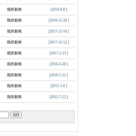
我所新闻
[2019-8-8 ]
我所新闻
[2018-12-20 ]
我所新闻
[2017-12-16 ]
我所新闻
[2017-12-12 ]
我所新闻
[2017-2-13 ]
我所新闻
[2016-3-28 ]
我所新闻
[2016-1-21 ]
我所新闻
[2015-1-8 ]
我所新闻
[2012-7-22 ]