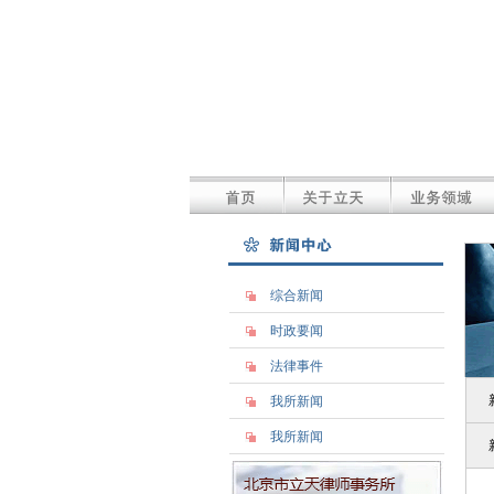
综合新闻
时政要闻
法律事件
我所新闻
我所新闻