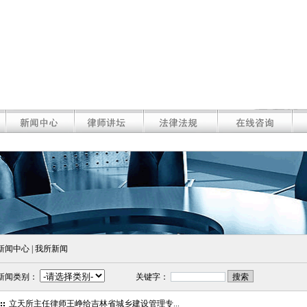
新闻中心 | 我所新闻
新闻类别：
关键字：
立天所主任律师王峥给吉林省城乡建设管理专...