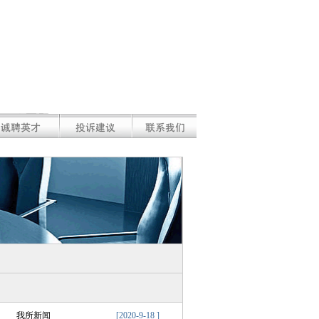
我所新闻
[2020-9-18 ]